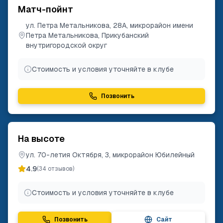
Матч-пойнт
ул. Петра Метальникова, 28А, микрорайон имени
Петра Метальникова, Прикубанский
внутригородской округ
Стоимость и условия уточняйте в клубе
Позвонить
На высоте
ул. 70-летия Октября, 3, микрорайон Юбилейный
4.9
(
34
отзывов)
Стоимость и условия уточняйте в клубе
Позвонить
Сайт