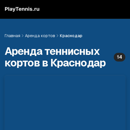
Главная
Аренда кортов
Краснодар
Аренда теннисных
14
кортов в
Краснодар