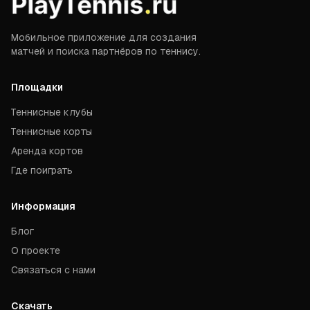
Мобильное приложение для создания
матчей и поиска партнёров по теннису.
Площадки
Теннисные клубы
Теннисные корты
Аренда кортов
Где поиграть
Информация
Блог
О проекте
Связаться с нами
Скачать