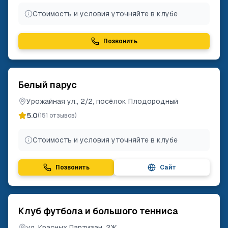
Стоимость и условия уточняйте в клубе
Позвонить
Белый парус
Урожайная ул., 2/2, посёлок Плодородный
5.0
(
151
отзывов)
Стоимость и условия уточняйте в клубе
Позвонить
Сайт
Клуб футбола и большого тенниса
ул. Красных Партизан, 2Ж