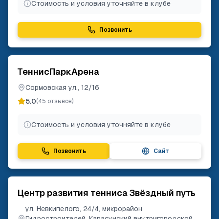
Стоимость и условия уточняйте в клубе
Позвонить
ТеннисПаркАрена
Сормовская ул., 12/16
5.0
(
45
отзывов)
Стоимость и условия уточняйте в клубе
Позвонить
Сайт
Центр развития тенниса Звёздный путь
ул. Невкипелого, 24/4, микрорайон
Гидростроителей, Карасунский внутригородской