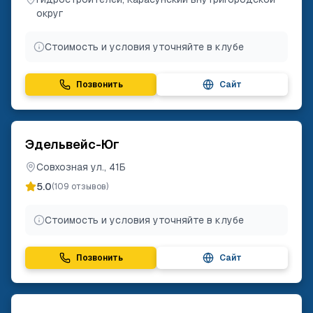
округ
Стоимость и условия уточняйте в клубе
Позвонить
Сайт
Эдельвейс-Юг
Совхозная ул., 41Б
5.0
(
109
отзывов)
Стоимость и условия уточняйте в клубе
Позвонить
Сайт