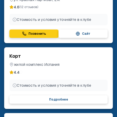
4.6
(
12
отзывов)
Стоимость и условия уточняйте в клубе
Позвонить
Сайт
Корт
жилой комплекс Испания
0
4.4
Стоимость и условия уточняйте в клубе
Подробнее