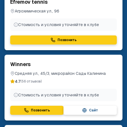
Efremov tennis
Агрохимическая ул., 96
Стоимость и условия уточняйте в клубе
Позвонить
Winners
Средняя ул., 45/3, микрорайон Сады Калинина
4.7
(
56
отзывов)
Стоимость и условия уточняйте в клубе
Позвонить
Сайт