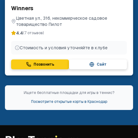
Winners
Цветная ул., 316, некоммерческое садовое
товарищество Пилот
4.4
(
7
отзывов)
Стоимость и условия уточняйте в клубе
Позвонить
Сайт
Ищете бесплатные площадки для игры в теннис?
Посмотрите открытые корты в
Краснодар