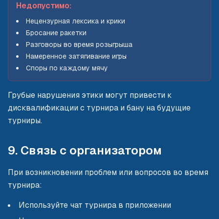
Недопустимо:
Нецензурная лексика и крики
Бросание ракетки
Разговоры во время розыгрыша
Намеренное затягивание игры
Споры по каждому мячу
Грубые нарушения этики могут привести к
дисквалификации с турнира и бану на будущие
турниры.
9. Связь с организатором
При возникновении проблем или вопросов во время
турнира:
Используйте чат турнира в приложении