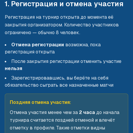
1. Регистрация и отмена участия
Регистрация на турнир открыта до момента её
закрытия организатором. Количество участников
ограничено — обычно 8 человек.
Отмена регистрации
возможна, пока
регистрация открыта
После закрытия регистрации отменить участие
нельзя
Зарегистрировавшись, вы берёте на себя
обязательство сыграть все назначенные матчи
Поздняя отмена участия:
Отмена участия менее чем за
2 часа
до начала
турнира считается поздней отменой и влечёт
отметку в профиле. Такие отметки видны