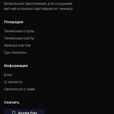
Мобильное приложение для создания
матчей и поиска партнёров по теннису.
Площадки
Теннисные клубы
Теннисные корты
Аренда кортов
Где поиграть
Информация
Блог
О проекте
Связаться с нами
Скачать
Google Play