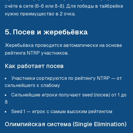
счёте в сете (6-6 или 8-8). Для победы в тайбрейке
нужно преимущество в 2 очка.
5. Посев и жеребьёвка
Жеребьёвка проводится автоматически на основе
рейтинга NTRP участников.
Как работает посев
Участники сортируются по рейтингу NTRP — от
сильнейшего к слабому
Сильнейшие игроки получают seed (посев) от 1 до
8
Seed 1 — игрок с самым высоким рейтингом
Олимпийская система (Single Elimination)