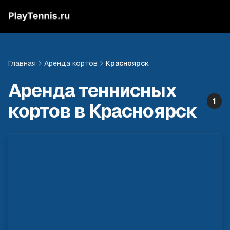
Главная
Аренда кортов
Красноярск
Аренда теннисных
1
кортов в
Красноярск