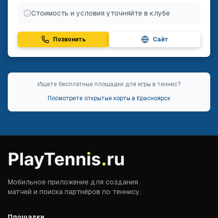
Стоимость и условия уточняйте в клубе
Позвонить
Сайт
Ищете бесплатные площадки для игры в теннис?
Посмотрите открытые корты в
Красноярск
Мобильное приложение для создания
матчей и поиска партнёров по теннису.
Площадки