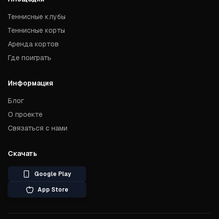
Теннисные клубы
Теннисные корты
Аренда кортов
Где поиграть
Информация
Блог
О проекте
Связаться с нами
Скачать
Google Play
App Store