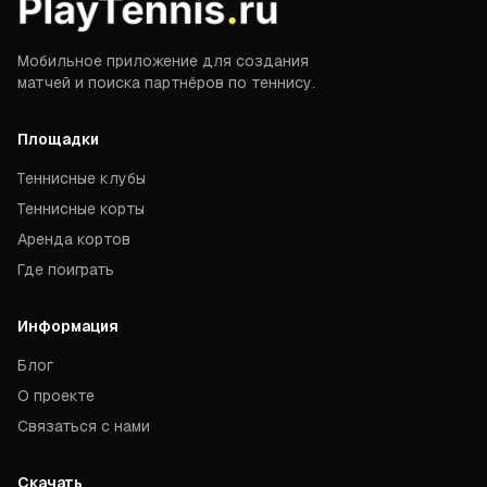
Мобильное приложение для создания
матчей и поиска партнёров по теннису.
Площадки
Теннисные клубы
Теннисные корты
Аренда кортов
Где поиграть
Информация
Блог
О проекте
Связаться с нами
Скачать