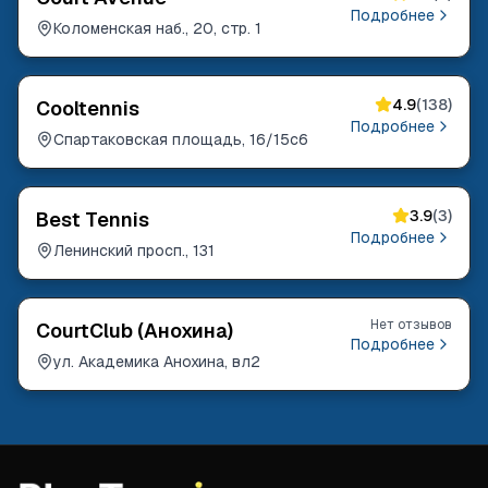
Подробнее
Коломенская наб., 20, стр. 1
4.9
(
138
)
Cooltennis
Подробнее
Спартаковская площадь, 16/15с6
3.9
(
3
)
Best Tennis
Подробнее
Ленинский просп., 131
Нет отзывов
CourtClub (Анохина)
Подробнее
ул. Академика Анохина, вл2