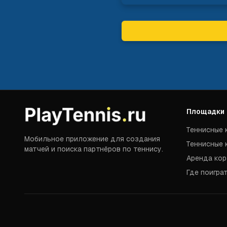
Площадки
Теннисные 
Мобильное приложение для создания
Теннисные 
матчей и поиска партнёров по теннису.
Аренда кор
Где поигра