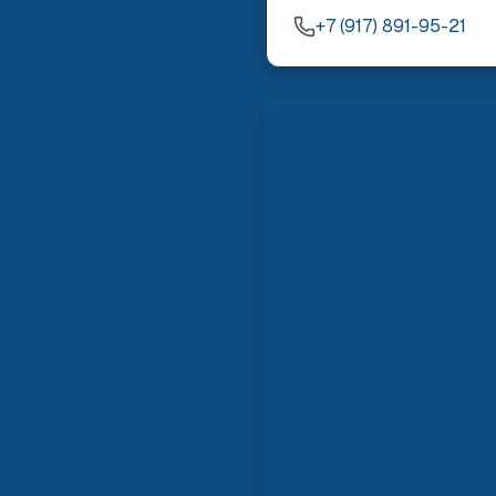
+7 (917) 891-95-21