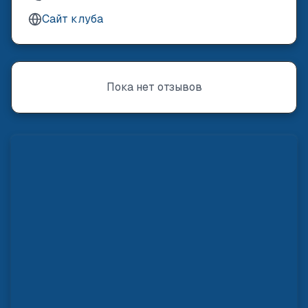
Сайт клуба
Пока нет отзывов