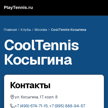
Главная
Клубы
Москва
CoolTennis Косыгина
CoolTennis
Косыгина
Контакты
ул. Косыгина, 17, корп. 8
+7 (499) 674-71-15, +7 (995) 888-94-57