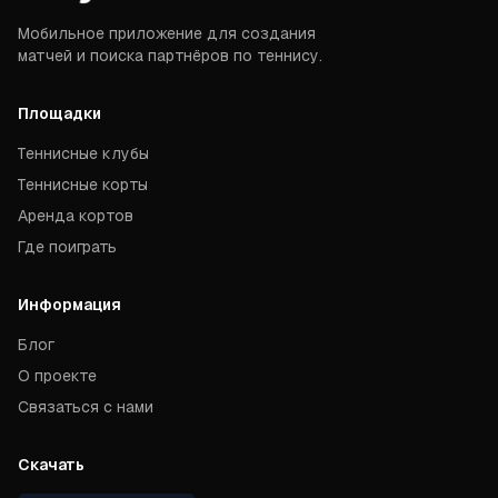
Мобильное приложение для создания
матчей и поиска партнёров по теннису.
Площадки
Теннисные клубы
Теннисные корты
Аренда кортов
Где поиграть
Информация
Блог
О проекте
Связаться с нами
Скачать