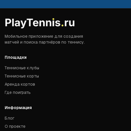
Мобильное приложение для создания
матчей и поиска партнёров по теннису.
Площадки
Теннисные клубы
Теннисные корты
Аренда кортов
Где поиграть
Информация
Блог
О проекте