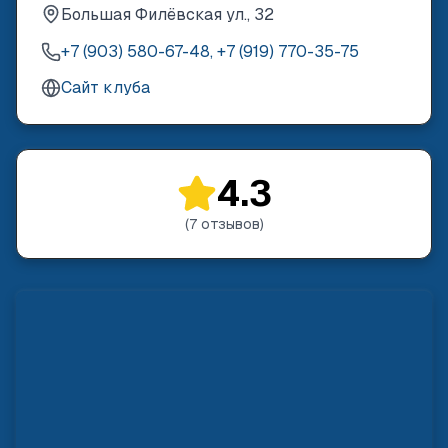
Большая Филёвская ул., 32
+7 (903) 580-67-48, +7 (919) 770-35-75
Сайт клуба
4.3
(
7
отзывов
)