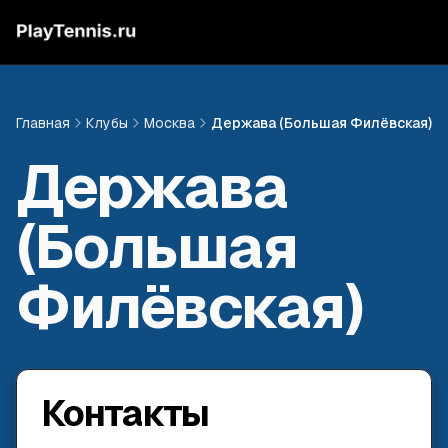
Главная
Клубы
Москва
Держава (Большая Филёвская)
Держава
(Большая
Филёвская)
Контакты