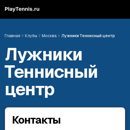
Главная
Клубы
Москва
Лужники Теннисный центр
Лужники
Теннисный
центр
Контакты