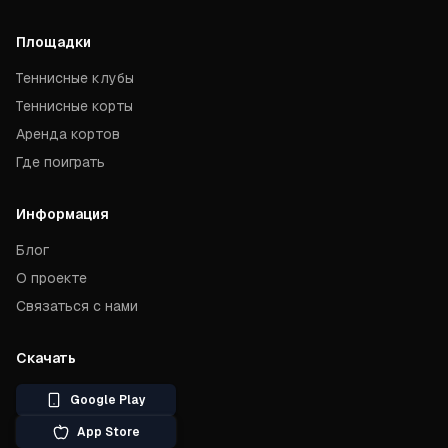
Площадки
Теннисные клубы
Теннисные корты
Аренда кортов
Где поиграть
Информация
Блог
О проекте
Связаться с нами
Скачать
Google Play
App Store