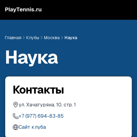
Главная
Клубы
Москва
Наука
Наука
Контакты
ул. Хачатуряна, 10, стр. 1
+7 (977) 694-83-85
Сайт клуба