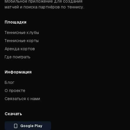
Мобильное приложение для создания
матчей и поиска партнёров по теннису.
Площадки
Теннисные клубы
Теннисные корты
Аренда кортов
Где поиграть
Информация
Блог
О проекте
Связаться с нами
Скачать
Google Play