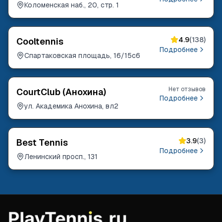
Коломенская наб., 20, стр. 1
4.9
(
138
)
Cooltennis
Подробнее
Спартаковская площадь, 16/15с6
Нет отзывов
CourtClub (Анохина)
Подробнее
ул. Академика Анохина, вл2
3.9
(
3
)
Best Tennis
Подробнее
Ленинский просп., 131