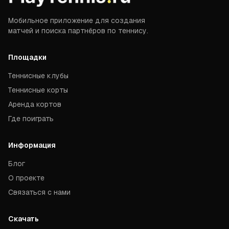
Мобильное приложение для создания
матчей и поиска партнёров по теннису.
Площадки
Теннисные клубы
Теннисные корты
Аренда кортов
Где поиграть
Информация
Блог
О проекте
Связаться с нами
Скачать