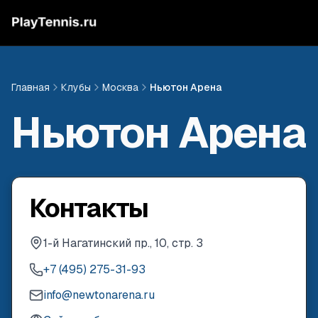
Главная
Клубы
Москва
Ньютон Арена
Ньютон Арена
Контакты
1-й Нагатинский пр., 10, стр. 3
+7 (495) 275-31-93
info@newtonarena.ru