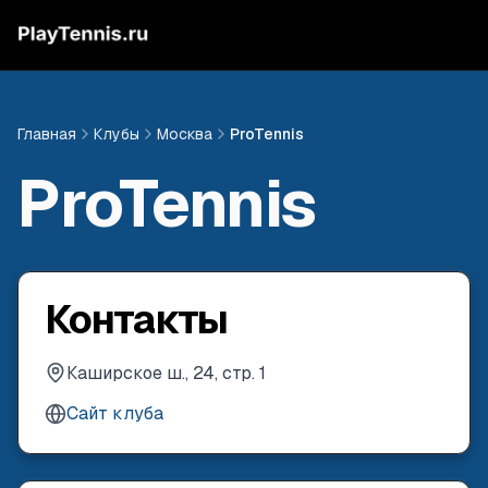
Главная
Клубы
Москва
ProTennis
ProTennis
Контакты
Каширское ш., 24, стр. 1
Сайт клуба