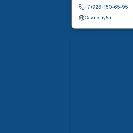
+7 (928) 150-65-95
Сайт клуба