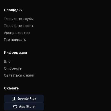
Площадки
Теннисные клубы
Теннисные корты
Аренда кортов
Где поиграть
Информация
Блог
О проекте
Связаться с нами
Скачать
Google Play
App Store