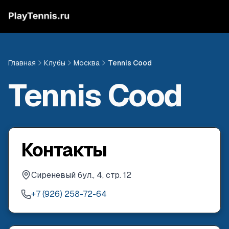
Главная
Клубы
Москва
Tennis Cood
Tennis Cood
Контакты
Сиреневый бул., 4, стр. 12
+7 (926) 258-72-64