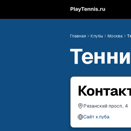
Главная
Клубы
Москва
Т
Тенни
Контак
Рязанский просп., 4
Сайт клуба