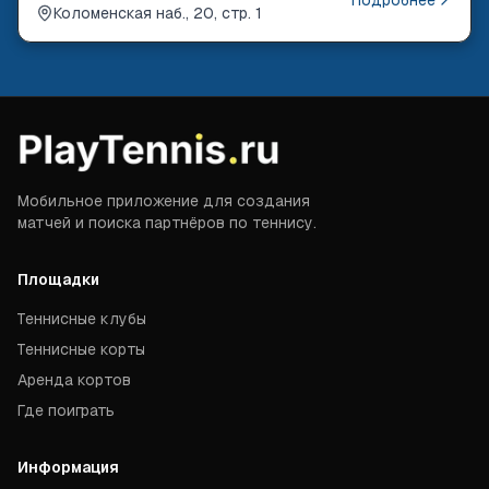
Подробнее
Коломенская наб., 20, стр. 1
Мобильное приложение для создания
матчей и поиска партнёров по теннису.
Площадки
Теннисные клубы
Теннисные корты
Аренда кортов
Где поиграть
Информация