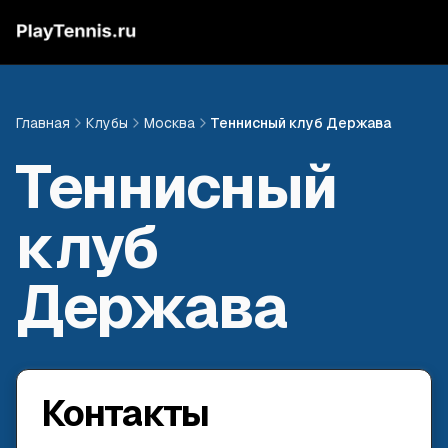
Главная
Клубы
Москва
Теннисный клуб Держава
Теннисный
клуб
Держава
Контакты