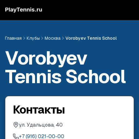
Главная
Клубы
Москва
Vorobyev Tennis School
Vorobyev
Tennis School
Контакты
ул. Удальцова, 40
+7 (916) 021-00-00