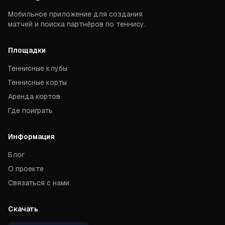
Мобильное приложение для создания
матчей и поиска партнёров по теннису.
Площадки
Теннисные клубы
Теннисные корты
Аренда кортов
Где поиграть
Информация
Блог
О проекте
Связаться с нами
Скачать