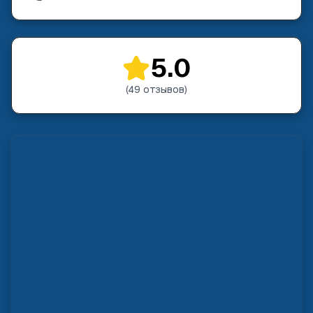
5.0
(
49
отзывов
)