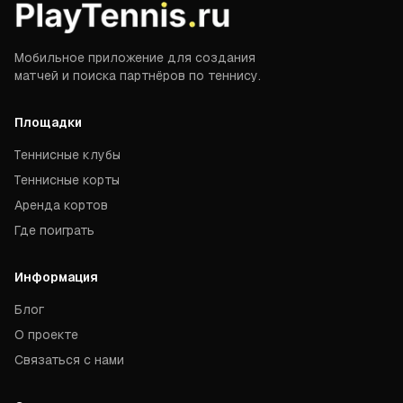
Мобильное приложение для создания
матчей и поиска партнёров по теннису.
Площадки
Теннисные клубы
Теннисные корты
Аренда кортов
Где поиграть
Информация
Блог
О проекте
Связаться с нами