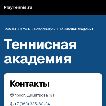
Главная
Клубы
Новосибирск
Теннисная академия
Теннисная
академия
Контакты
просп. Димитрова, 1/1
+7 (383) 335-80-24