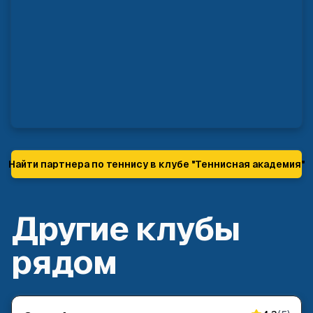
Найти партнера по теннису в клубе "
Теннисная академия
"
Другие клубы
рядом