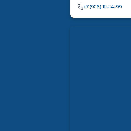
+7 (928) 111-14-99