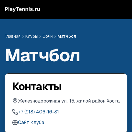
Главная
Клубы
Сочи
Матчбол
Матчбол
Контакты
Железнодорожная ул., 15, жилой район Хоста
+7 (918) 406-16-81
Сайт клуба