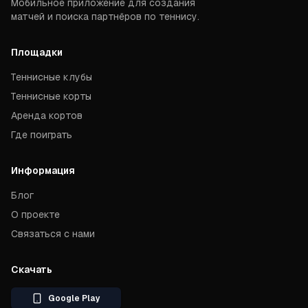
Мобильное приложение для создания
матчей и поиска партнёров по теннису.
Площадки
Теннисные клубы
Теннисные корты
Аренда кортов
Где поиграть
Информация
Блог
О проекте
Связаться с нами
Скачать
Google Play