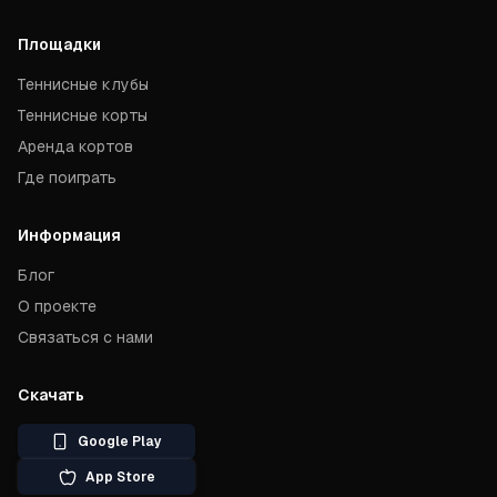
Площадки
Теннисные клубы
Теннисные корты
Аренда кортов
Где поиграть
Информация
Блог
О проекте
Связаться с нами
Скачать
Google Play
App Store