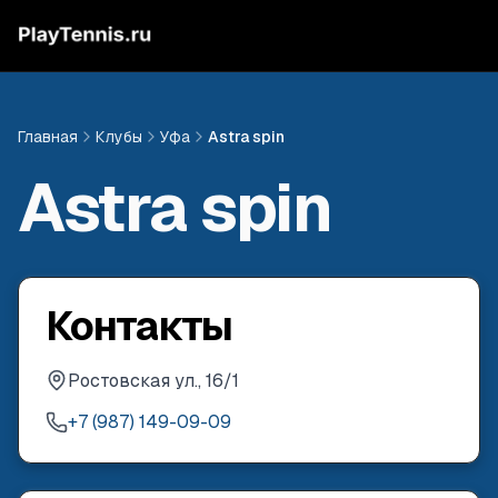
Главная
Клубы
Уфа
Astra spin
Astra spin
Контакты
Ростовская ул., 16/1
+7 (987) 149-09-09