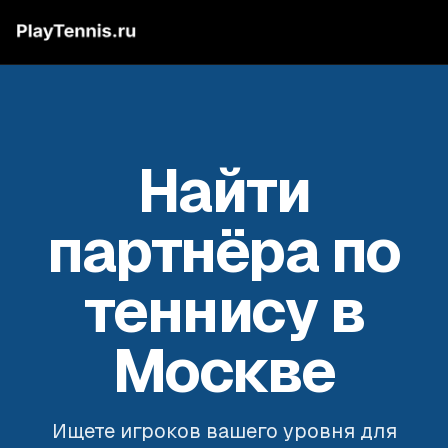
Найти
партнёра по
теннису в
Москве
Ищете игроков вашего уровня для