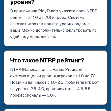
уровня?
В приложении PlayTennis укажите свой NTRP
рейтинг (от 1.0 до 7.0) и город. Система
покажет игроков вашего уровня рядом с
вами. Можно дополнительно фильтровать по
удобному времени игры.
Что такое NTRP рейтинг?
NTRP (National Tennis Rating Program) —
система оценки уровня игроков от 1.0 до 7.0.
Новички начинают с 1.0-2.0, любители играют
на уровне 2.5-4.0, продвинутые — 4.5-5.5,
профессионалы — 6.0+.