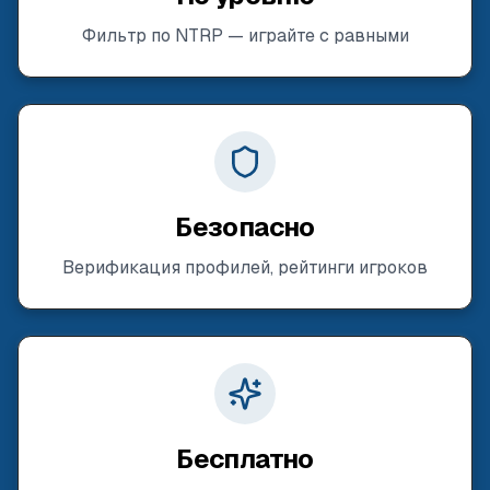
Фильтр по NTRP — играйте с равными
Безопасно
Верификация профилей, рейтинги игроков
Бесплатно