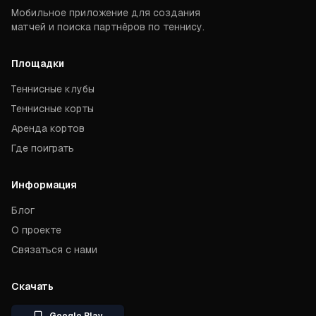
Мобильное приложение для создания
матчей и поиска партнёров по теннису.
Площадки
Теннисные клубы
Теннисные корты
Аренда кортов
Где поиграть
Информация
Блог
О проекте
Связаться с нами
Скачать