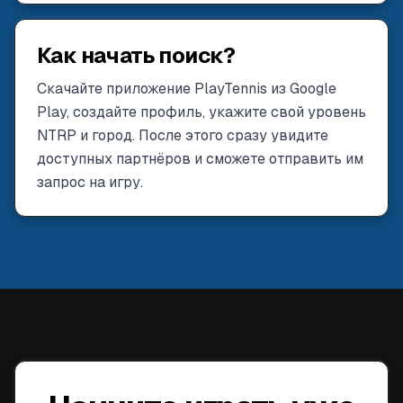
Как начать поиск?
Скачайте приложение PlayTennis из Google
Play, создайте профиль, укажите свой уровень
NTRP и город. После этого сразу увидите
доступных партнёров и сможете отправить им
запрос на игру.