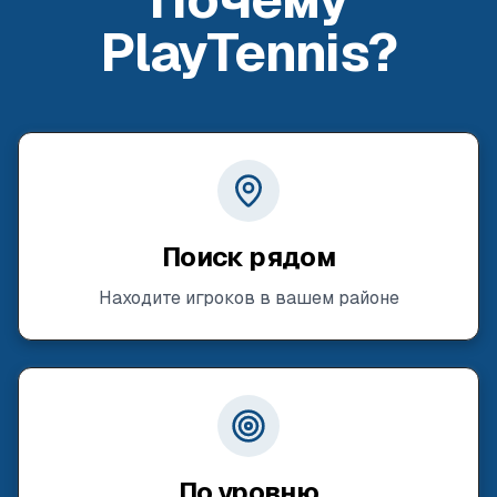
PlayTennis?
Поиск рядом
Находите игроков в вашем районе
По уровню