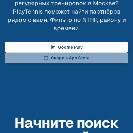
регулярных тренировок в Москве?
PlayTennis поможет найти партнёров
рядом с вами. Фильтр по NTRP, району и
времени.
Google Play
Скоро в App Store
Начните поиск