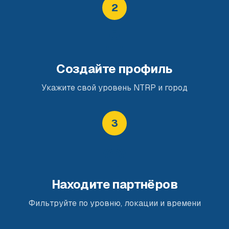
2
Создайте профиль
Укажите свой уровень NTRP и город
3
Находите партнёров
Фильтруйте по уровню, локации и времени