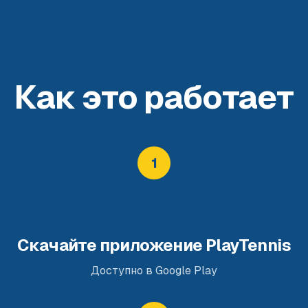
Как это работает
1
Скачайте приложение PlayTennis
Доступно в Google Play