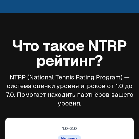
Что такое NTRP
рейтинг?
NTRP (National Tennis Rating Program) —
система оценки уровня игроков от 1.0 до
7.0. Помогает находить партнёров вашего
уровня.
1.0-2.0
Новичок