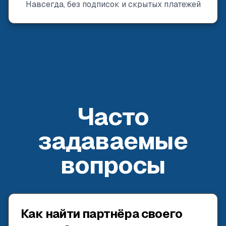
Навсегда, без подписок и скрытых платежей
Часто
задаваемые
вопросы
Как найти партнёра своего