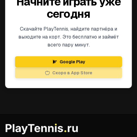
Начните играть уже
сегодня
Скачайте PlayTennis, найдите партнёра и
выходите на корт. Это бесплатно и займёт
всего пару минут.
Google Play
Скоро в App Store