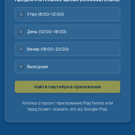
Утро (6:00-12:00)
День (12:00-18:00)
Вечер (18:00-23:00)
Выходные
Найти партнёра в приложении
Кнопка откроет приложение PlayTennis или
предложит скачать его из Google Play