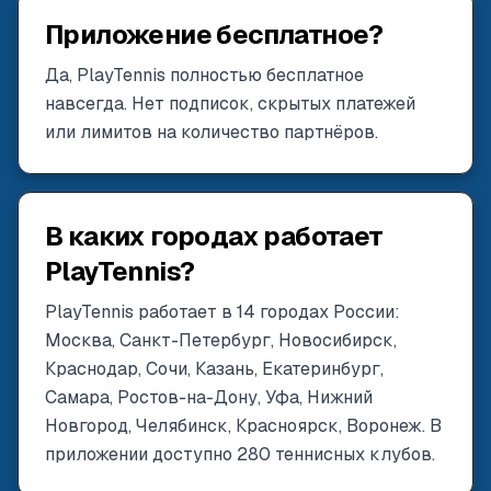
Приложение бесплатное?
Да, PlayTennis полностью бесплатное
навсегда. Нет подписок, скрытых платежей
или лимитов на количество партнёров.
В каких городах работает
PlayTennis?
PlayTennis работает в 14 городах России:
Москва, Санкт-Петербург, Новосибирск,
Краснодар, Сочи, Казань, Екатеринбург,
Самара, Ростов-на-Дону, Уфа, Нижний
Новгород, Челябинск, Красноярск, Воронеж. В
приложении доступно 280 теннисных клубов.