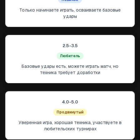
Только начинаете играть, осваиваете базовые
удары
2.5-3.5
Любитель
Базовые удары есть, можете играть матч, но
техника требует доработки
4.0-5.0
Продвинутый
Уверенная игра, хорошая техника, участвуете в
любительских турнирах