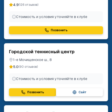
4.9
(
126
отзывов)
Стоимость и условия уточняйте в клубе
Позвонить
Городской теннисный центр
1-е Мочищенское ш., 8
5.0
(
90
отзывов)
Стоимость и условия уточняйте в клубе
Позвонить
Сайт