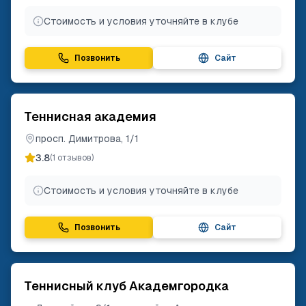
Стоимость и условия уточняйте в клубе
Позвонить
Сайт
Теннисная академия
просп. Димитрова, 1/1
3.8
(
1
отзывов)
Стоимость и условия уточняйте в клубе
Позвонить
Сайт
Теннисный клуб Академгородка