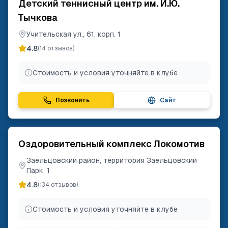
Детский теннисный центр им. И.Ю.
Тычкова
Учительская ул., 61, корп. 1
4.8
(
14
отзывов)
Стоимость и условия уточняйте в клубе
Позвонить
Сайт
Оздоровительный комплекс Локомотив
Заельцовский район, территория Заельцовский
Парк, 1
4.8
(
134
отзывов)
Стоимость и условия уточняйте в клубе