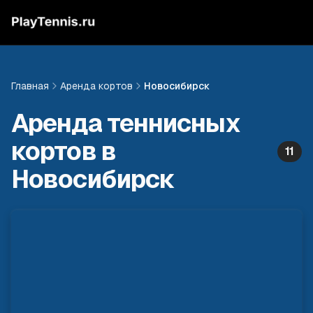
Главная
Аренда кортов
Новосибирск
Аренда теннисных
кортов в
11
Новосибирск