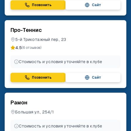
Позвонить
Сайт
Про-Теннис
5-й Трикотажный пер., 23
4.5
(
6
отзывов)
Стоимость и условия уточняйте в клубе
Позвонить
Сайт
Рамон
Большая ул., 254/1
Стоимость и условия уточняйте в клубе