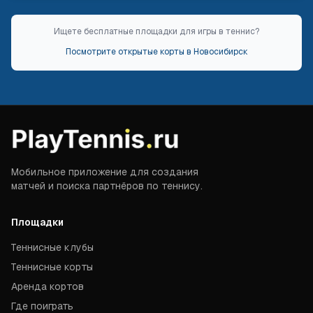
Ищете бесплатные площадки для игры в теннис?
Посмотрите открытые корты в
Новосибирск
Мобильное приложение для создания
матчей и поиска партнёров по теннису.
Площадки
Теннисные клубы
Теннисные корты
Аренда кортов
Где поиграть