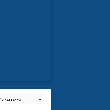
По названию