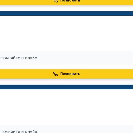
Позвонить
уточняйте в клубе
Позвонить
уточняйте в клубе