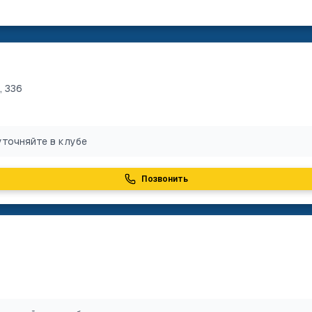
, 336
уточняйте в клубе
Позвонить