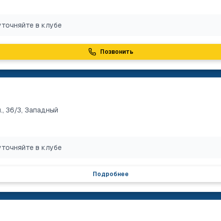
уточняйте в клубе
Позвонить
, 36/3, Западный
уточняйте в клубе
Подробнее