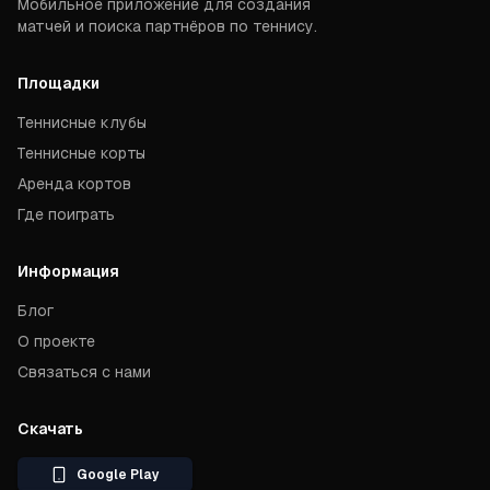
Мобильное приложение для создания
матчей и поиска партнёров по теннису.
Площадки
Теннисные клубы
Теннисные корты
Аренда кортов
Где поиграть
Информация
Блог
О проекте
Связаться с нами
Скачать
Google Play