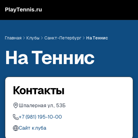
Главная
Клубы
Санкт-Петербург
На Теннис
На Теннис
Контакты
Шпалерная ул., 53Б
+7 (981) 195-10-00
Сайт клуба