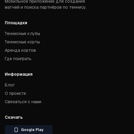
Мобильное приложение для создания
матчей и поиска партнёров по теннису.
Площадки
Теннисные клубы
Теннисные корты
Аренда кортов
Где поиграть
Информация
Блог
О проекте
Связаться с нами
Скачать
Google Play