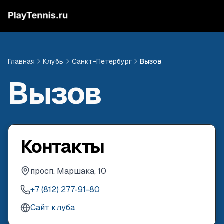
Главная
Клубы
Санкт-Петербург
Вызов
Вызов
Контакты
просп. Маршака, 10
+7 (812) 277-91-80
Сайт клуба