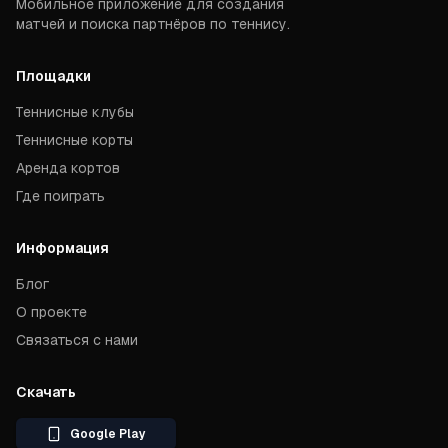
Мобильное приложение для создания
матчей и поиска партнёров по теннису.
Площадки
Теннисные клубы
Теннисные корты
Аренда кортов
Где поиграть
Информация
Блог
О проекте
Связаться с нами
Скачать
Google Play