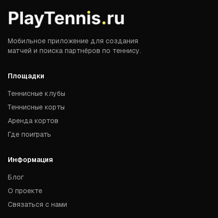
Мобильное приложение для создания
матчей и поиска партнёров по теннису.
Площадки
Теннисные клубы
Теннисные корты
Аренда кортов
Где поиграть
Информация
Блог
О проекте
Связаться с нами