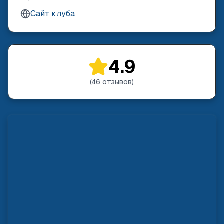
Сайт клуба
4.9
(
46
отзывов
)