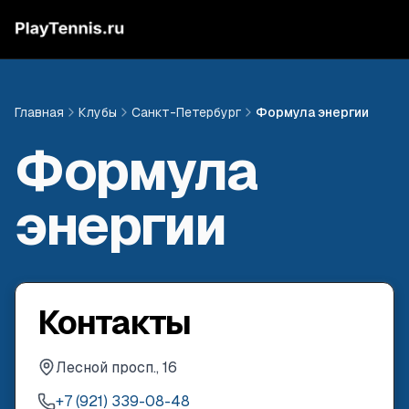
Главная
Клубы
Санкт-Петербург
Формула энергии
Формула
энергии
Контакты
Лесной просп., 16
+7 (921) 339-08-48