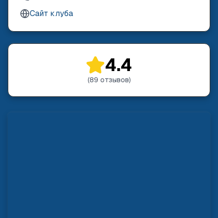
Сайт клуба
4.4
(
89
отзывов
)