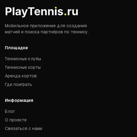
Мобильное приложение для создания
матчей и поиска партнёров по теннису.
Площадки
Теннисные клубы
Теннисные корты
Аренда кортов
Где поиграть
Информация
Блог
О проекте
Связаться с нами